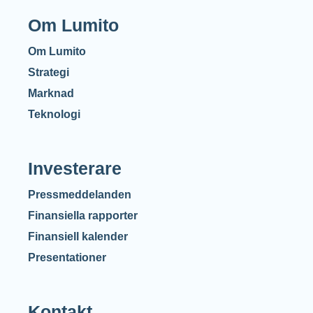
Om Lumito
Om Lumito
Strategi
Marknad
Teknologi
Investerare
Pressmeddelanden
Finansiella rapporter
Finansiell kalender
Presentationer
Kontakt