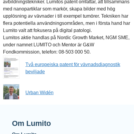
avbildningstekniker. Lumitos patent omfattar, att tillsammans
med nanopartiklar som markör, skapa bilder med hög
upplösning av vävnader i till exempel tumörer. Tekniken har
flera potentiella användningsområden, men i första hand har
Lumito valt att fokusera på digital patologi.
Lumitos aktie handlas på Nordic Growth Market, NGM SME,
under namnet LUMITO och Mentor är G&W
Fondkommission, telefon: 08-503 000 50.
Två europeiska patent för vävnadsdiagnostik
beviljade
Urban Widén
Om Lumito