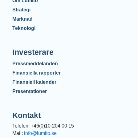
Om Lumito
Strategi
Marknad
Teknologi
Investerare
Pressmeddelanden
Finansiella rapporter
Finansiell kalender
Presentationer
Kontakt
Telefon: +46(0)10-204 00 15
Mail:
info@lumito.se