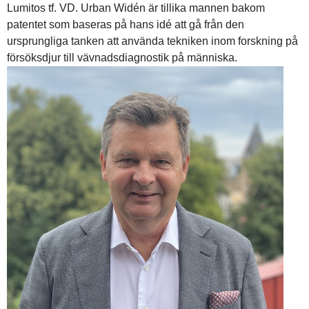
Lumitos tf. VD. Urban Widén är tillika mannen bakom
patentet som baseras på hans idé att gå från den
ursprungliga tanken att använda tekniken inom forskning på
försöksdjur till vävnadsdiagnostik på människa.