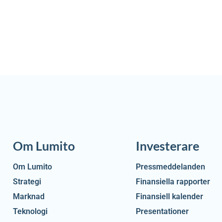
Om Lumito
Investerare
Om Lumito
Pressmeddelanden
Strategi
Finansiella rapporter
Marknad
Finansiell kalender
Teknologi
Presentationer