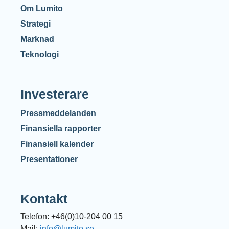
Om Lumito
Strategi
Marknad
Teknologi
Investerare
Pressmeddelanden
Finansiella rapporter
Finansiell kalender
Presentationer
Kontakt
Telefon: +46(0)10-204 00 15
Mail:
info@lumito.se