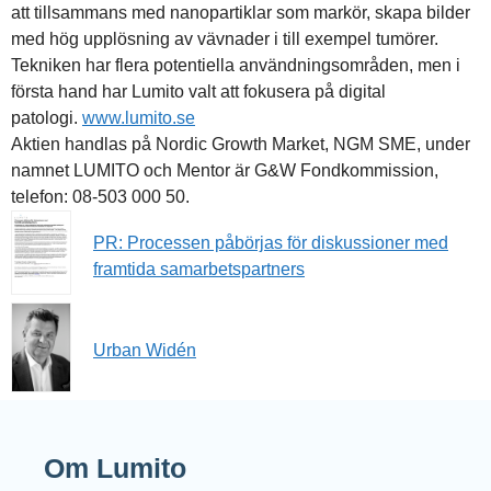
att tillsammans med nanopartiklar som markör, skapa bilder
med hög upplösning av vävnader i till exempel tumörer.
Tekniken har flera potentiella användningsområden, men i
första hand har Lumito valt att fokusera på digital
patologi.
www.lumito.se
Aktien handlas på Nordic Growth Market, NGM SME, under
namnet LUMITO och Mentor är G&W Fondkommission,
telefon: 08-503 000 50.
PR: Processen påbörjas för diskussioner med
framtida samarbetspartners
Urban Widén
Om Lumito