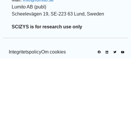
Lumito AB (publ)
Scheelevägen 19, SE-223 63 Lund, Sweden
SCIZYS is for research use only
Integritetspolicy
Om cookies