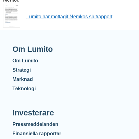
Lumito har mottagit Nemkos slutrapport
Om Lumito
Om Lumito
Strategi
Marknad
Teknologi
Investerare
Pressmeddelanden
Finansiella rapporter