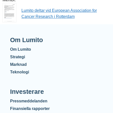
Lumito deltar vid European Association for
Cancer Research i Rotterdam
Om Lumito
Om Lumito
Strategi
Marknad
Teknologi
Investerare
Pressmeddelanden
Finansiella rapporter