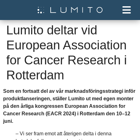
Lumito deltar vid
European Association
for Cancer Research i
Rotterdam
Som en fortsatt del av vår marknadsföringsstrategi inför
produktlanseringen, ställer Lumito ut med egen monter
på den årliga kongressen European Association for
Cancer Research (EACR 2024) i Rotterdam den 10–12
juni.
– Vi ser fram emot att återigen delta i denna