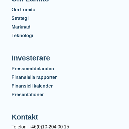
Om Lumito
Strategi
Marknad
Teknologi
Investerare
Pressmeddelanden
Finansiella rapporter
Finansiell kalender
Presentationer
Kontakt
Telefon: +46(0)10-204 00 15