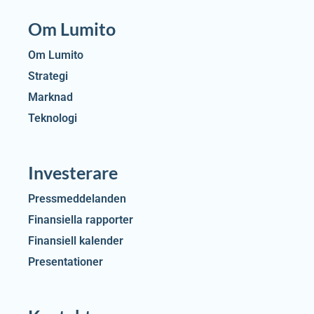
Om Lumito
Om Lumito
Strategi
Marknad
Teknologi
Investerare
Pressmeddelanden
Finansiella rapporter
Finansiell kalender
Presentationer