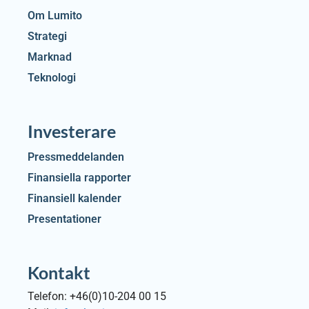
Om Lumito
Strategi
Marknad
Teknologi
Investerare
Pressmeddelanden
Finansiella rapporter
Finansiell kalender
Presentationer
Kontakt
Telefon: +46(0)10-204 00 15