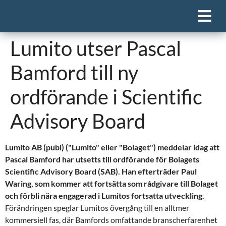
Lumito utser Pascal
Bamford till ny
ordförande i Scientific
Advisory Board
Lumito AB (publ) ("Lumito" eller "Bolaget") meddelar idag att
Pascal Bamford har utsetts till ordförande för Bolagets
Scientific Advisory Board (SAB). Han efterträder Paul
Waring, som kommer att fortsätta som rådgivare till Bolaget
och förbli nära engagerad i Lumitos fortsatta utveckling.
Förändringen speglar Lumitos övergång till en alltmer
kommersiell fas, där Bamfords omfattande branscherfarenhet