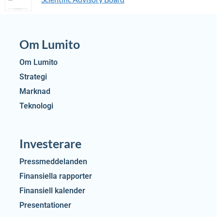
Om Lumito
Om Lumito
Strategi
Marknad
Teknologi
Investerare
Pressmeddelanden
Finansiella rapporter
Finansiell kalender
Presentationer