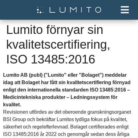
Lumito förnyar sin
kvalitetscertifiering,
ISO 13485:2016
Lumito AB (publ) ("Lumito" eller "Bolaget") meddelar
idag att Bolaget har fått sin kvalitetscertifiering förnyad
enligt den internationella standarden ISO 13485:2016 –
Medicintekniska produkter – Ledningssystem för
kvalitet.
Revisionen utfördes av det oberoende granskningsorganet
BSI Group och bekräftar Lumitos tydliga fokus på kvalitet,
säkerhet och regelefterlevnad. Bolaget certifierades enligt
ISO 13485:2016 år 2022 och genomgår sedan dess årliga