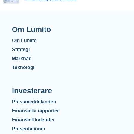
Om Lumito
Om Lumito
Strategi
Marknad
Teknologi
Investerare
Pressmeddelanden
Finansiella rapporter
Finansiell kalender
Presentationer