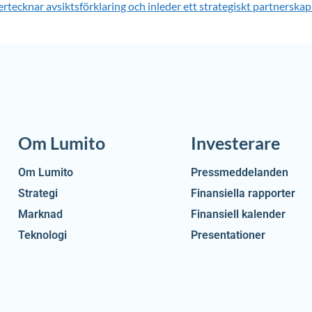
cknar avsiktsförklaring och inleder ett strategiskt partnerskap 
Om Lumito
Investerare
Om Lumito
Pressmeddelanden
Strategi
Finansiella rapporter
Marknad
Finansiell kalender
Teknologi
Presentationer