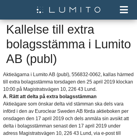
Kallelse till extra
bolagsstämma i Lumito
AB (publ)
Aktieägarna i Lumito AB (publ), 556832-0062, kallas härmed
till extra bolagsstämma torsdagen den 25 april 2019 klockan
10:00 på Magistratsvägen 10, 226 43 Lund.
A. Rätt att delta på extra bolagsstämman
Aktieägare som önskar delta vid stämman ska dels vara
införd i den av Euroclear Sweden AB förda aktieboken per
onsdagen
den 17 april 2019 och dels anmäla sin avsikt att
delta i bolagsstämman senast den 17 april 2019 under
adress Magistratsvägen 10, 226 43 Lund, via e-post till