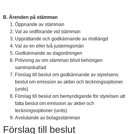
B. Ärenden på stämman
Öppnande av stämman
Val av ordförande vid stämman
Upprättande och godkännande av röstlängd
Val av en eller två justeringsmän
Godkännande av dagordningen
Prövning av om stämman blivit behörigen
sammankallad
Förslag till beslut om godkännande av styrelsens
beslut om emission av aktier och teckningsoptioner
(units)
Förslag till beslut om bemyndigande för styrelsen att
fatta beslut om emission
av aktier och
teckningsoptioner (units)
Avslutande av bolagsstämman
Förslag till beslut