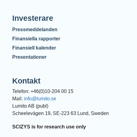
Investerare
Pressmeddelanden
Finansiella rapporter
Finansiell kalender
Presentationer
Kontakt
Telefon: +46(0)10-204 00 15
Mail:
info@lumito.se
Lumito AB (publ)
Scheelevägen 19, SE-223 63 Lund, Sweden
SCIZYS is for research use only