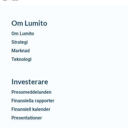
Om Lumito
Om Lumito
Strategi
Marknad
Teknologi
Investerare
Pressmeddelanden
Finansiella rapporter
Finansiell kalender
Presentationer