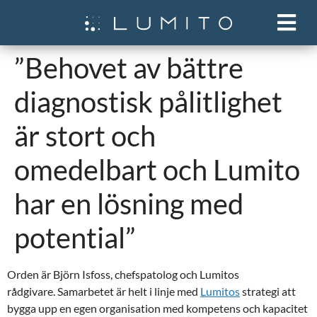
”Behovet av bättre
diagnostisk pålitlighet
är stort och
omedelbart och Lumito
har en lösning med
potential”
Orden är Björn Isfoss, chefspatolog och Lumitos
rådgivare.
Samarbetet är helt i linje med
Lumitos
strategi att
bygga upp en egen organisation med kompetens och kapacitet