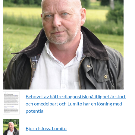
Behovet av bättre diagnostisk pålitlighet är stort
och omedelbart och Lumito har en lösning med
potential
Bjorn Isfoss, Lumito