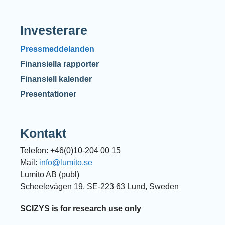
Investerare
Pressmeddelanden
Finansiella rapporter
Finansiell kalender
Presentationer
Kontakt
Telefon: +46(0)10-204 00 15
Mail:
info@lumito.se
Lumito AB (publ)
Scheelevägen 19, SE-223 63 Lund, Sweden
SCIZYS is for research use only