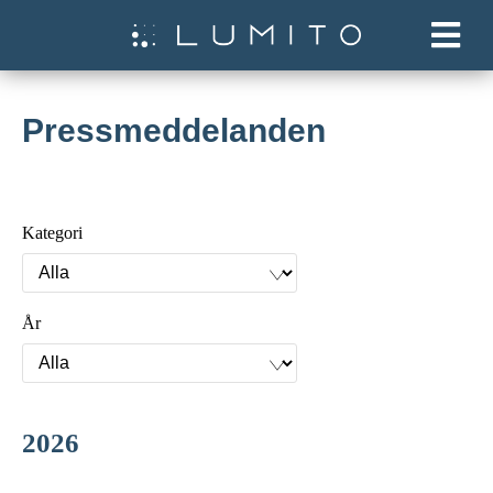
Pressmeddelanden
Kategori
År
2026