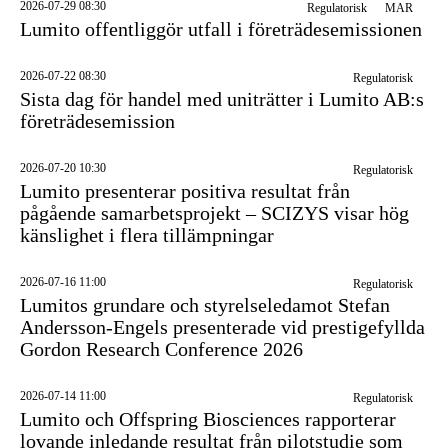
2026-07-29 08:30
Regulatorisk
MAR
Lumito offentliggör utfall i företrädesemissionen
2026-07-22 08:30
Regulatorisk
Sista dag för handel med uniträtter i Lumito AB:s
företrädesemission
2026-07-20 10:30
Regulatorisk
Lumito presenterar positiva resultat från
pågående samarbetsprojekt – SCIZYS visar hög
känslighet i flera tillämpningar
2026-07-16 11:00
Regulatorisk
Lumitos grundare och styrelseledamot Stefan
Andersson-Engels presenterade vid prestigefyllda
Gordon Research Conference 2026
2026-07-14 11:00
Regulatorisk
Lumito och Offspring Biosciences rapporterar
lovande inledande resultat från pilotstudie som